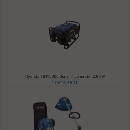
Hyundai HHY3300 Benzinli Jeneratör 2,8 kW
17.615,15 TL