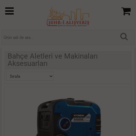
Bahçe Aletleri ve Makinaları
Aksesuarları