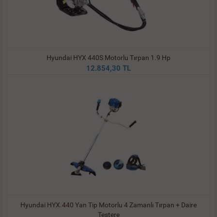
Hyundai HYX 440S Motorlu Tırpan 1.9 Hp
12.854,30 TL
Hyundai HYX.440 Yan Tip Motorlu 4 Zamanlı Tırpan + Daire
Testere