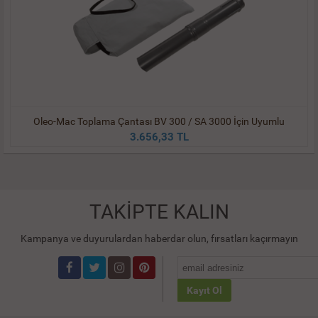
Oleo-Mac Toplama Çantası BV 300 / SA 3000 İçin Uyumlu
3.656,33 TL
TAKİPTE KALIN
Kampanya ve duyurulardan haberdar olun, fırsatları kaçırmayın
Kayıt Ol