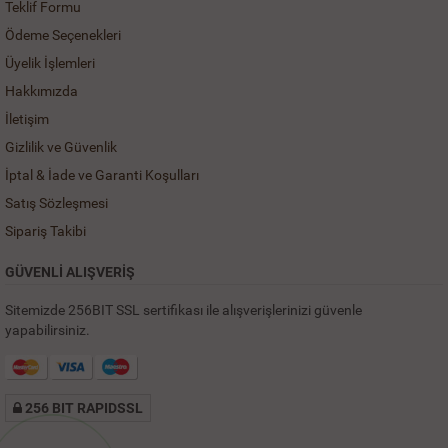
Teklif Formu
Ödeme Seçenekleri
Üyelik İşlemleri
Hakkımızda
İletişim
Gizlilik ve Güvenlik
İptal & İade ve Garanti Koşulları
Satış Sözleşmesi
Sipariş Takibi
GÜVENLİ ALIŞVERİŞ
Sitemizde 256BIT SSL sertifikası ile alışverişlerinizi güvenle
yapabilirsiniz.
256 BIT RAPIDSSL