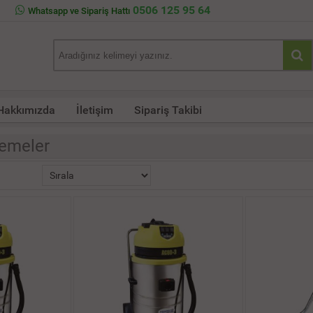
0506 125 95 64
Whatsapp ve Sipariş Hattı
Hakkımızda
İletişim
Sipariş Takibi
lemeler