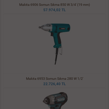
Makita 6906 Somun Sıkma 850 W 3/4' (19 mm)
57.974,02 TL
Makita 6953 Somun Sıkma 280 W 1/2'
22.726,40 TL