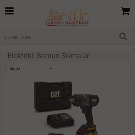
Elektrikli Somun Sıkmalar