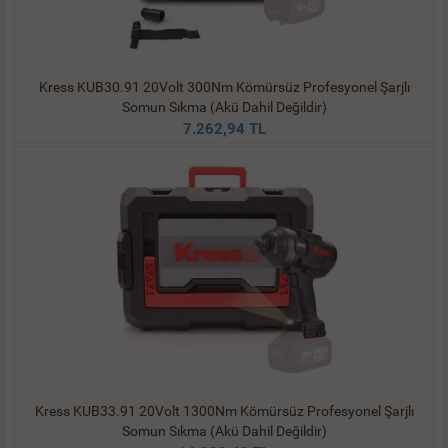
Kress KUB30.91 20Volt 300Nm Kömürsüz Profesyonel Şarjlı
Somun Sıkma (Akü Dahil Değildir)
7.262,94 TL
Kress KUB33.91 20Volt 1300Nm Kömürsüz Profesyonel Şarjlı
Somun Sıkma (Akü Dahil Değildir)