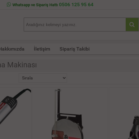
0506 125 95 64
Whatsapp ve Sipariş Hattı
Hakkımızda
İletişim
Sipariş Takibi
ma Makinası