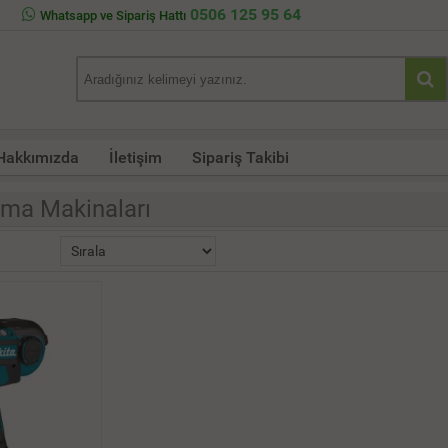
0506 125 95 64
Whatsapp ve Sipariş Hattı
Hakkımızda
İletişim
Sipariş Takibi
ma Makinaları