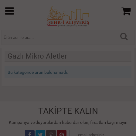
Gazlı Mikro Aletler
Bu kategoride ürün bulunamadı.
TAKİPTE KALIN
Kampanya ve duyurulardan haberdar olun, fırsatları kaçırmayın