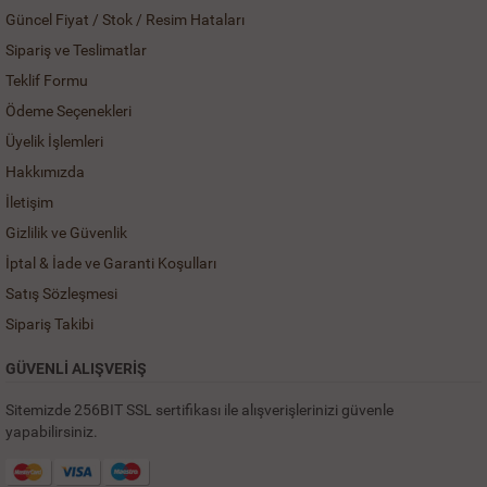
Güncel Fiyat / Stok / Resim Hataları
Sipariş ve Teslimatlar
Teklif Formu
Ödeme Seçenekleri
Üyelik İşlemleri
Hakkımızda
İletişim
Gizlilik ve Güvenlik
İptal & İade ve Garanti Koşulları
Satış Sözleşmesi
Sipariş Takibi
GÜVENLİ ALIŞVERİŞ
Sitemizde 256BIT SSL sertifikası ile alışverişlerinizi güvenle
yapabilirsiniz.