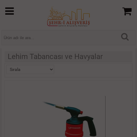
Lehim Tabancası ve Havyalar