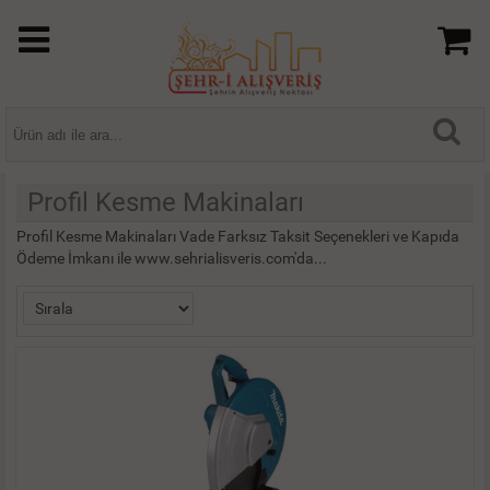
Profil Kesme Makinaları
Profil Kesme Makinaları Vade Farksız Taksit Seçenekleri ve Kapıda
Ödeme İmkanı ile www.sehrialisveris.com'da...