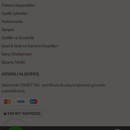
Ödeme Seçenekleri
Üyelik İşlemleri
Hakkımızda
İletişim
Gizlilik ve Güvenlik
İptal & İade ve Garanti Koşulları
Satış Sözleşmesi
Sipariş Takibi
GÜVENLİ ALIŞVERİŞ
Sitemizde 256BIT SSL sertifikası ile alışverişlerinizi güvenle
yapabilirsiniz.
256 BIT RAPIDSSL