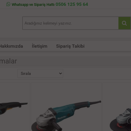
0506 125 95 64
Whatsapp ve Sipariş Hattı
Hakkımızda
İletişim
Sipariş Takibi
malar