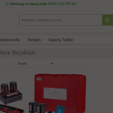
0506 125 95 64
Whatsapp ve Sipariş Hattı
Hakkımızda
İletişim
Sipariş Takibi
ere Bıçakları