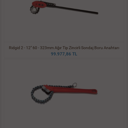
Ridgid 2 - 12" 60 - 323mm Ağır Tip Zincirli Sondaj Boru Anahtarı
99.977,86 TL