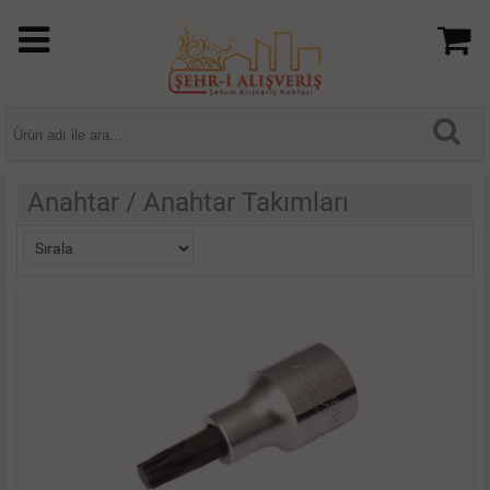
Anahtar / Anahtar Takımları