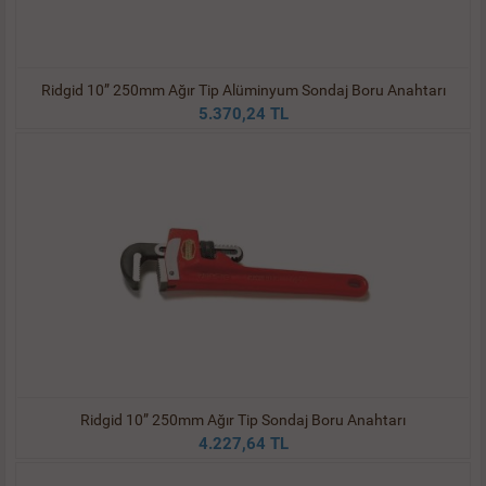
Ridgid 10” 250mm Ağır Tip Alüminyum Sondaj Boru Anahtarı
5.370,24 TL
Ridgid 10” 250mm Ağır Tip Sondaj Boru Anahtarı
4.227,64 TL