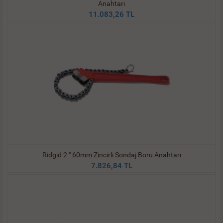
Anahtarı
11.083,26 TL
Ridgid 2 " 60mm Zincirli Sondaj Boru Anahtarı
7.826,84 TL