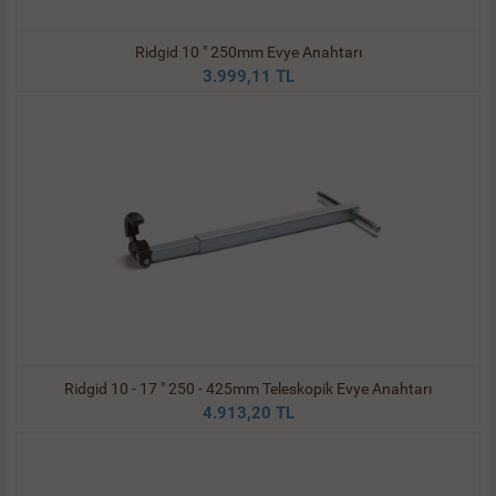
Ridgid 10 " 250mm Evye Anahtarı
3.999,11 TL
Ridgid 10 - 17 " 250 - 425mm Teleskopik Evye Anahtarı
4.913,20 TL