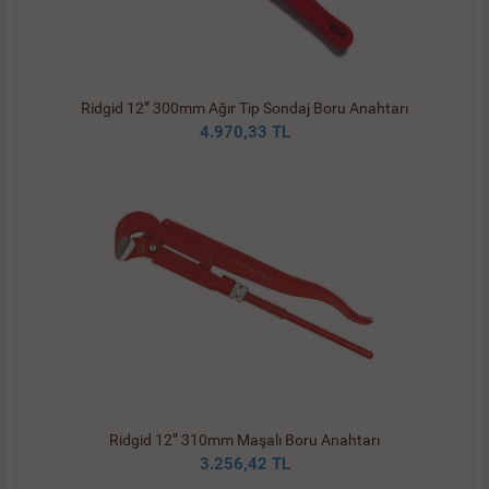
Ridgid 12” 300mm Ağır Tip Sondaj Boru Anahtarı
4.970,33 TL
Ridgid 12” 310mm Maşalı Boru Anahtarı
3.256,42 TL