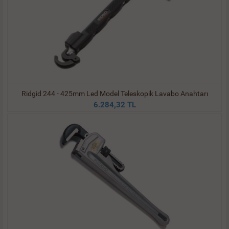
Ridgid 244 - 425mm Led Model Teleskopik Lavabo Anahtarı
6.284,32 TL