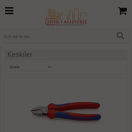
Keskiler