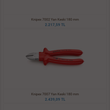
Knipex 7002 Yan Keski 180 mm
2.217,59 TL
Knipex 7007 Yan Keski 180 mm
2.439,09 TL