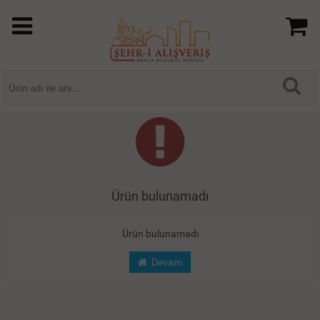
Ürün bulunamadı
Ürün bulunamadı
Devam