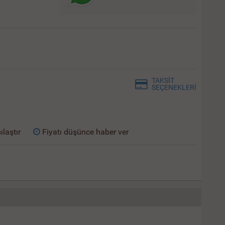
TAKSİT
SEÇENEKLERİ
ılaştır
Fiyatı düşünce haber ver