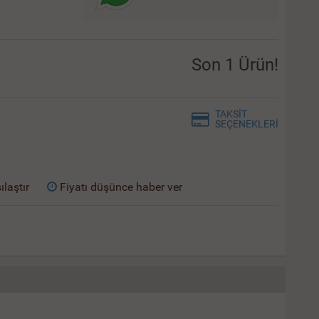
Son 1 Ürün!
TAKSİT
SEÇENEKLERİ
ılaştır
Fiyatı düşünce haber ver