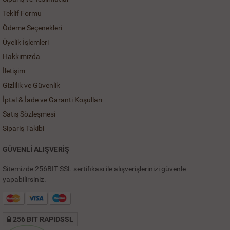
Teklif Formu
Ödeme Seçenekleri
Üyelik İşlemleri
Hakkımızda
İletişim
Gizlilik ve Güvenlik
İptal & İade ve Garanti Koşulları
Satış Sözleşmesi
Sipariş Takibi
GÜVENLİ ALIŞVERİŞ
Sitemizde 256BIT SSL sertifikası ile alışverişlerinizi güvenle
yapabilirsiniz.
256 BIT RAPIDSSL