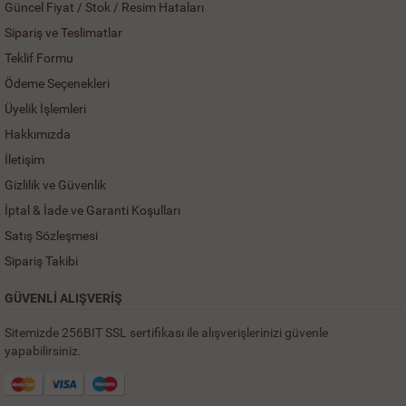
Güncel Fiyat / Stok / Resim Hataları
Sipariş ve Teslimatlar
Teklif Formu
Ödeme Seçenekleri
Üyelik İşlemleri
Hakkımızda
İletişim
Gizlilik ve Güvenlik
İptal & İade ve Garanti Koşulları
Satış Sözleşmesi
Sipariş Takibi
GÜVENLİ ALIŞVERİŞ
Sitemizde 256BIT SSL sertifikası ile alışverişlerinizi güvenle
yapabilirsiniz.