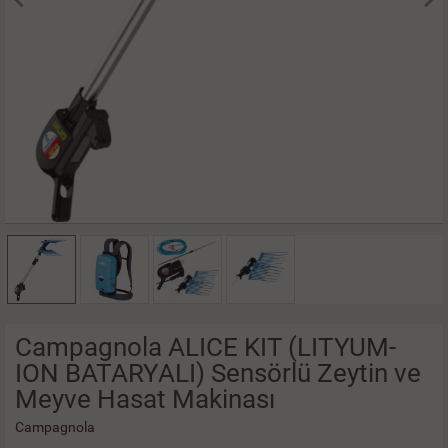
Campagnola ALICE KIT (LITYUM-
ION BATARYALI) Sensörlü Zeytin ve
Meyve Hasat Makinası
Campagnola