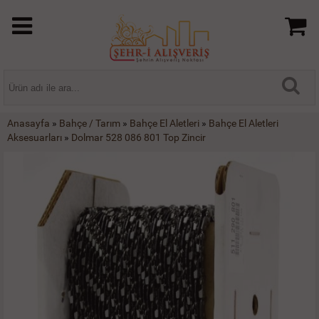
Anasayfa
»
Bahçe / Tarım
»
Bahçe El Aletleri
»
Bahçe El Aletleri
Aksesuarları
»
Dolmar 528 086 801 Top Zincir