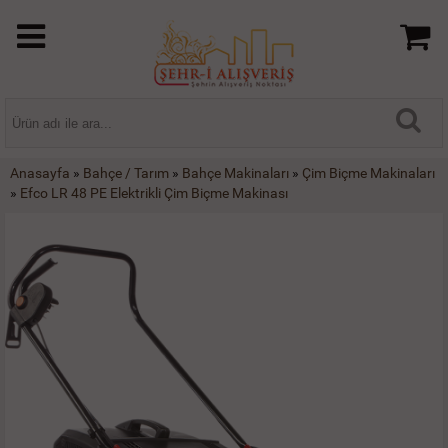
Anasayfa
»
Bahçe / Tarım
»
Bahçe Makinaları
»
Çim Biçme Makinaları
»
Efco LR 48 PE Elektrikli Çim Biçme Makinası