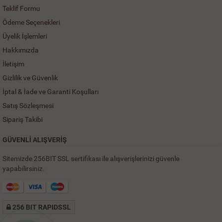
Teklif Formu
Ödeme Seçenekleri
Üyelik İşlemleri
Hakkımızda
İletişim
Gizlilik ve Güvenlik
İptal & İade ve Garanti Koşulları
Satış Sözleşmesi
Sipariş Takibi
GÜVENLİ ALIŞVERİŞ
Sitemizde 256BIT SSL sertifikası ile alışverişlerinizi güvenle
yapabilirsiniz.
256 BIT RAPIDSSL