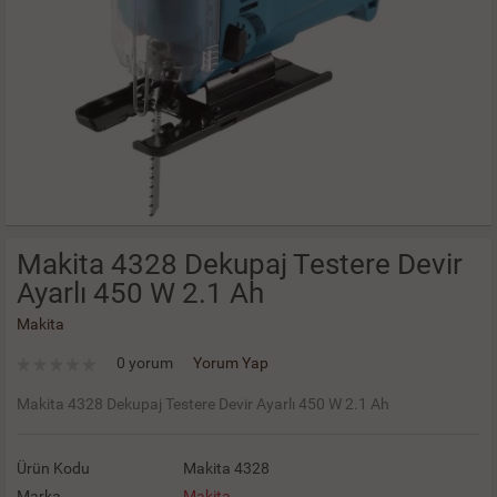
Makita 4328 Dekupaj Testere Devir
Ayarlı 450 W 2.1 Ah
Makita
0 yorum
Yorum Yap
Makita 4328 Dekupaj Testere Devir Ayarlı 450 W 2.1 Ah
Ürün Kodu
Makita 4328
Marka
Makita