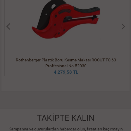
Rothenberger Plastik Boru Kesme Makası ROCUT TC 63
Proffesional No.52030
4.279,58 TL
TAKİPTE KALIN
Kampanya ve duyurulardan haberdar olun, fırsatları kaçırmayın