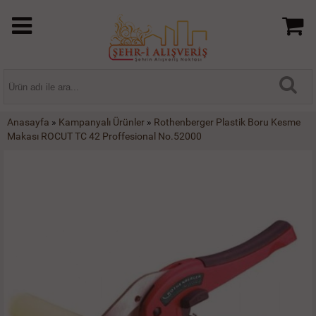
Anasayfa
»
Kampanyalı Ürünler
»
Rothenberger Plastik Boru Kesme
Makası ROCUT TC 42 Proffesional No.52000