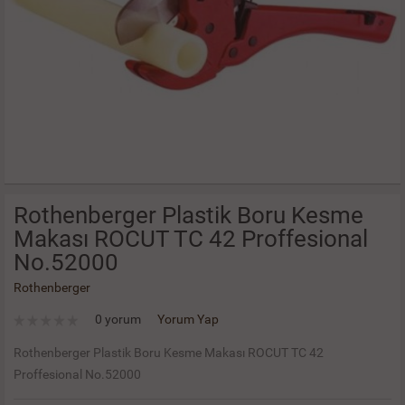
Rothenberger Plastik Boru Kesme
Makası ROCUT TC 42 Proffesional
No.52000
Rothenberger
0 yorum
Yorum Yap
Rothenberger Plastik Boru Kesme Makası ROCUT TC 42
Proffesional No.52000