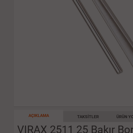
AÇIKLAMA
TAKSITLER
ÜRÜN YO
VIRAX 2511 25 Bakır B