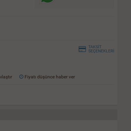
TAKSİT
SEÇENEKLERİ
ılaştır
Fiyatı düşünce haber ver