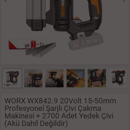
WORX WX842.9 20Volt 15-50mm
Profesyonel Şarjlı Çivi Çakma
Makinesi + 2700 Adet Yedek Çivi
(Akü Dahil Değildir)