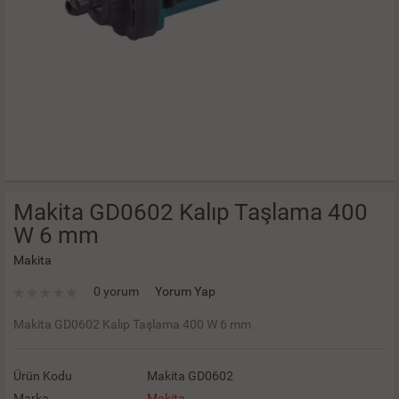
Makita GD0602 Kalıp Taşlama 400
W 6 mm
Makita
0 yorum
Yorum Yap
Makita GD0602 Kalıp Taşlama 400 W 6 mm
Ürün Kodu
Makita GD0602
Marka
Makita