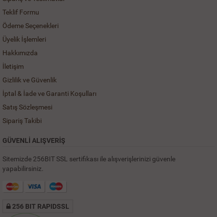
Teklif Formu
Ödeme Seçenekleri
Üyelik İşlemleri
Hakkımızda
İletişim
Gizlilik ve Güvenlik
İptal & İade ve Garanti Koşulları
Satış Sözleşmesi
Sipariş Takibi
GÜVENLİ ALIŞVERİŞ
Sitemizde 256BIT SSL sertifikası ile alışverişlerinizi güvenle
yapabilirsiniz.
256 BIT RAPIDSSL