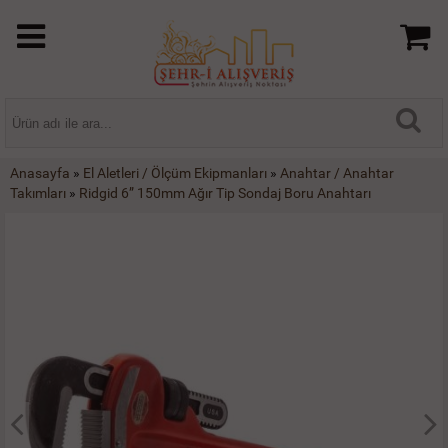
Anasayfa
»
El Aletleri / Ölçüm Ekipmanları
»
Anahtar / Anahtar
Takımları
»
Ridgid 6” 150mm Ağır Tip Sondaj Boru Anahtarı